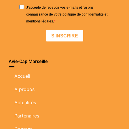
J'accepte de recevoir vos e-mails et j'ai pris
connaissance de votre politique de confidentialité et
mentions légales.
S'INSCRIRE
Avie-Cap Marseille
Accueil
A propos
Actualités
Partenaires