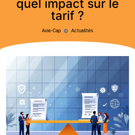
quel impact sur le
tarif ?
Avie-Cap
Actualités