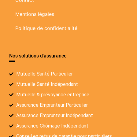
Contact
Mentions légales
Politique de confidentialité
Nos solutions d'assurance
Mutuelle Santé Particulier
Mutuelle Santé Indépendant
Mutuelle & prévoyance entreprise
Assurance Emprunteur Particulier
Assurance Emprunteur Indépendant
Assurance Chômage Indépendant
Conseil en refus de garantie pour particuliers