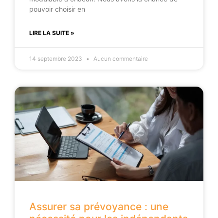
pouvoir choisir en
LIRE LA SUITE »
14 septembre 2023
Aucun commentaire
Assurer sa prévoyance : une