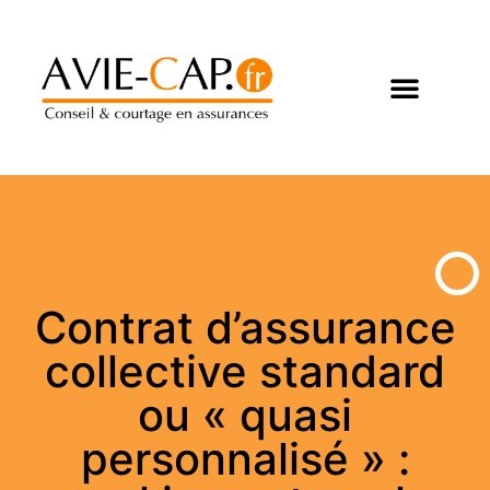
Contrat d’assurance
collective standard
ou « quasi
personnalisé » :