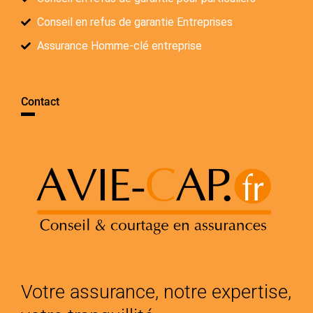
Conseil en refus de garantie Entreprises
Assurance Homme-clé entreprise
Contact
Votre assurance, notre expertise,