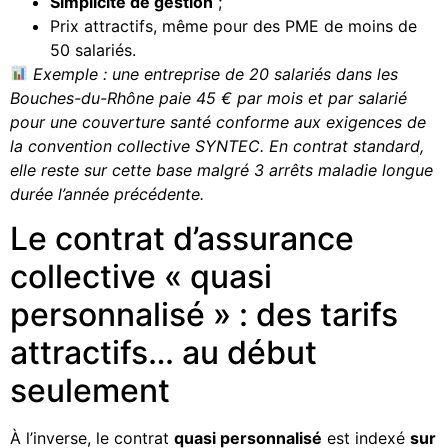
Simplicité de gestion
;
Prix attractifs, même pour des PME de moins de
50 salariés.
Exemple : une entreprise de 20 salariés dans les
Bouches-du-Rhône paie 45 € par mois et par salarié
pour une couverture santé conforme aux exigences de
la convention collective SYNTEC. En contrat standard,
elle reste sur cette base malgré 3 arrêts maladie longue
durée l’année précédente.
Le contrat d’assurance
collective « quasi
personnalisé » : des tarifs
attractifs… au début
seulement
À l’inverse, le contrat
quasi personnalisé
est indexé
sur