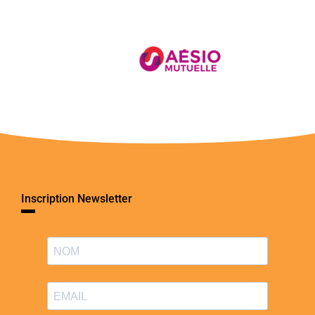
Inscription Newsletter