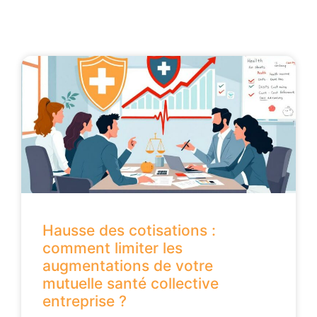
Hausse des cotisations :
comment limiter les
augmentations de votre
mutuelle santé collective
entreprise ?