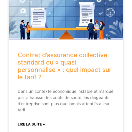
Contrat d’assurance collective
standard ou « quasi
personnalisé » : quel impact sur
le tarif ?
Dans un contexte économique instable et marqué
par la hausse des coûts de santé, les dirigeants
d’entreprise sont plus que jamais attentifs à leur
tarif
LIRE LA SUITE »