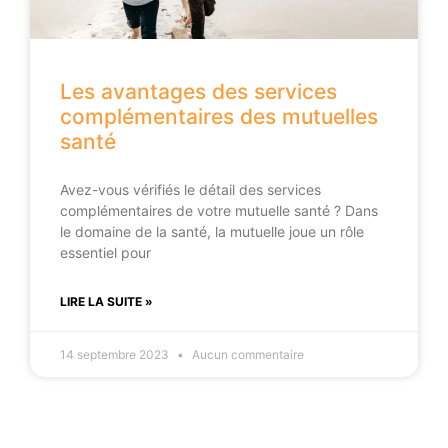
Les avantages des services
complémentaires des mutuelles
santé
Avez-vous vérifiés le détail des services
complémentaires de votre mutuelle santé ? Dans
le domaine de la santé, la mutuelle joue un rôle
essentiel pour
LIRE LA SUITE »
14 septembre 2023
Aucun commentaire