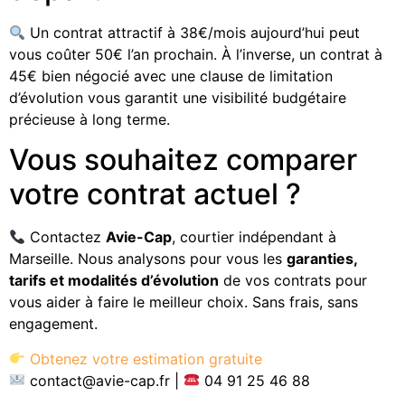
Un contrat attractif à 38€/mois aujourd’hui peut
vous coûter 50€ l’an prochain. À l’inverse, un contrat à
45€ bien négocié avec une clause de limitation
d’évolution vous garantit une visibilité budgétaire
précieuse à long terme.
Vous souhaitez comparer
votre contrat actuel ?
Contactez
Avie-Cap
, courtier indépendant à
Marseille. Nous analysons pour vous les
garanties,
tarifs et modalités d’évolution
de vos contrats pour
vous aider à faire le meilleur choix. Sans frais, sans
engagement.
Obtenez votre estimation gratuite
contact@avie-cap.fr |
04 91 25 46 88