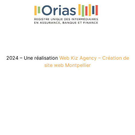
2024 – Une réalisation
Web Kiz Agency – Création de
site web Montpellier