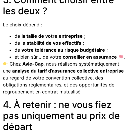
les deux ?
Le choix dépend :
de
la taille de votre entreprise
;
de la
stabilité de vos effectifs
;
de
votre tolérance au risque budgétaire
;
et bien sûr… de votre
conseiller en assurance
.
Chez
Avie-Cap
, nous réalisons systématiquement
une
analyse du tarif d’assurance collective entreprise
au regard de votre convention collective, des
obligations réglementaires, et des opportunités de
regroupement en contrat mutualisé.
4. À retenir : ne vous fiez
pas uniquement au prix de
départ