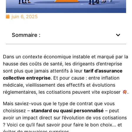
juin 6, 2025
Sommaire :
Dans un contexte économique instable et marqué par la
hausse des coûts de santé, les dirigeants d’entreprise
sont plus que jamais attentifs à leur
tarif d’assurance
collective entreprise
. Et pour cause : entre inflation
médicale, vieillissement des effectifs et évolutions
réglementaires, les cotisations peuvent vite exploser
.
Mais saviez-vous que le type de contrat que vous
choisissez –
standard ou quasi personnalisé
– peut
avoir un impact direct sur l’évolution de vos cotisations
? Voici ce qu’il faut savoir pour faire le bon choix… et
éviter de mauvaises surprises.