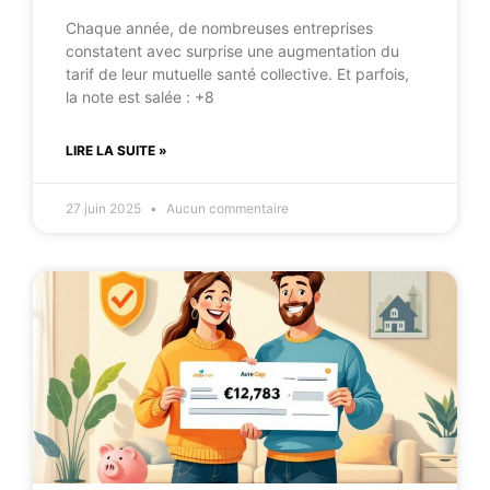
Chaque année, de nombreuses entreprises
constatent avec surprise une augmentation du
tarif de leur mutuelle santé collective. Et parfois,
la note est salée : +8
LIRE LA SUITE »
27 juin 2025
Aucun commentaire