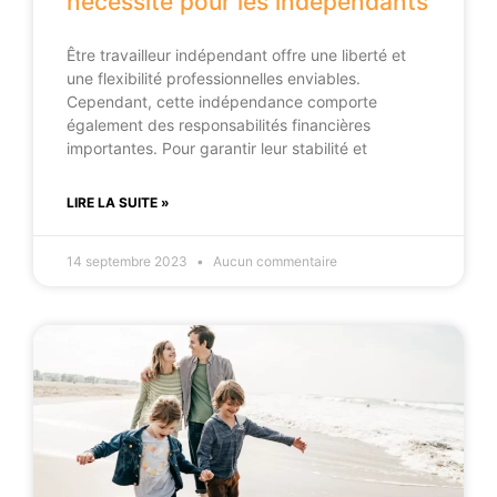
nécessité pour les indépendants
Être travailleur indépendant offre une liberté et
une flexibilité professionnelles enviables.
Cependant, cette indépendance comporte
également des responsabilités financières
importantes. Pour garantir leur stabilité et
LIRE LA SUITE »
14 septembre 2023
Aucun commentaire