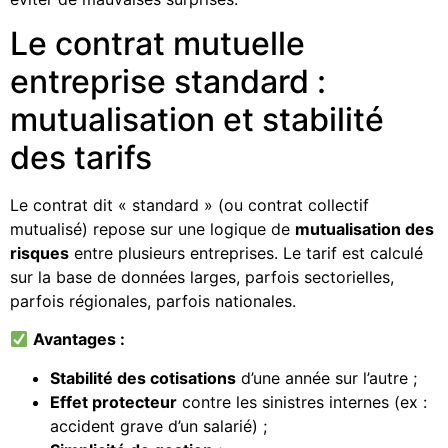
Le contrat mutuelle
entreprise standard :
mutualisation et stabilité
des tarifs
Le contrat dit « standard » (ou contrat collectif
mutualisé) repose sur une logique de
mutualisation des
risques
entre plusieurs entreprises. Le tarif est calculé
sur la base de données larges, parfois sectorielles,
parfois régionales, parfois nationales.
Avantages :
Stabilité des cotisations
d’une année sur l’autre ;
Effet protecteur
contre les sinistres internes (ex :
accident grave d’un salarié) ;