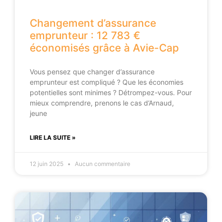
Changement d’assurance
emprunteur : 12 783 €
économisés grâce à Avie-Cap
Vous pensez que changer d’assurance
emprunteur est compliqué ? Que les économies
potentielles sont minimes ? Détrompez-vous. Pour
mieux comprendre, prenons le cas d’Arnaud,
jeune
LIRE LA SUITE »
12 juin 2025
Aucun commentaire