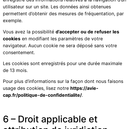
utilisateur sur un site. Les données ainsi obtenues
permettent d’obtenir des mesures de fréquentation, par
exemple.
Vous avez la possibilité
d’accepter ou de refuser les
cookies
en modifiant les paramètres de votre
navigateur. Aucun cookie ne sera déposé sans votre
consentement.
Les cookies sont enregistrés pour une durée maximale
de 13 mois.
Pour plus d’informations sur la façon dont nous faisons
usage des cookies, lisez notre
https://avie-
cap.fr/politique-de-confidentialite/
.
6 – Droit applicable et