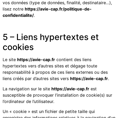
vos données (type de données, finalité, destinataire…),
lisez notre
https://avie-cap.fr/politique-de-
confidentialite/
.
5 – Liens hypertextes et
cookies
Le site
https://avie-cap.fr
contient des liens
hypertextes vers d’autres sites et dégage toute
responsabilité à propos de ces liens externes ou des
liens créés par d’autres sites vers
https://avie-cap.fr
.
La navigation sur le site
https://avie-cap.fr
est
susceptible de provoquer l’installation de cookie(s) sur
l’ordinateur de l’utilisateur.
Un « cookie » est un fichier de petite taille qui
enregistre des informations relatives à la navigation d’un