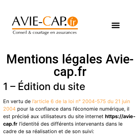
Mentions légales Avie-
cap.fr
1 – Édition du site
En vertu de
l’article 6 de la loi n° 2004-575 du 21 juin
2004
pour la confiance dans l’économie numérique, il
est précisé aux utilisateurs du site internet
https://avie-
cap.fr
l’identité des différents intervenants dans le
cadre de sa réalisation et de son suivi: