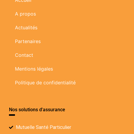
Accueil
A propos
Actualités
Partenaires
Contact
Mentions légales
Politique de confidentialité
Nos solutions d'assurance
Mutuelle Santé Particulier