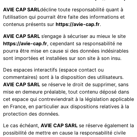
AVIE CAP SARL
décline toute responsabilité quant à
l’utilisation qui pourrait être faite des informations et
contenus présents sur
https://avie-cap.fr
.
AVIE CAP SARL
s’engage à sécuriser au mieux le site
https://avie-cap.fr
, cependant sa responsabilité ne
pourra être mise en cause si des données indésirables
sont importées et installées sur son site à son insu.
Des espaces interactifs (espace contact ou
commentaires) sont à la disposition des utilisateurs.
AVIE CAP SARL
se réserve le droit de supprimer, sans
mise en demeure préalable, tout contenu déposé dans
cet espace qui contreviendrait à la législation applicable
en France, en particulier aux dispositions relatives à la
protection des données.
Le cas échéant,
AVIE CAP SARL
se réserve également la
possibilité de mettre en cause la responsabilité civile