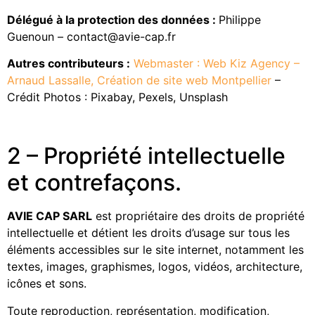
Délégué à la protection des données :
Philippe
Guenoun – contact@avie-cap.fr
Autres contributeurs :
Webmaster : Web Kiz Agency –
Arnaud Lassalle, Création de site web Montpellier
–
Crédit Photos : Pixabay, Pexels, Unsplash
2 – Propriété intellectuelle
et contrefaçons.
AVIE CAP SARL
est propriétaire des droits de propriété
intellectuelle et détient les droits d’usage sur tous les
éléments accessibles sur le site internet, notamment les
textes, images, graphismes, logos, vidéos, architecture,
icônes et sons.
Toute reproduction, représentation, modification,