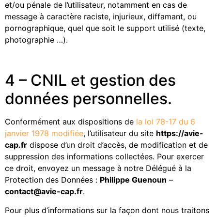
et/ou pénale de l’utilisateur, notamment en cas de
message à caractère raciste, injurieux, diffamant, ou
pornographique, quel que soit le support utilisé (texte,
photographie …).
4 – CNIL et gestion des
données personnelles.
Conformément aux dispositions de
la loi 78-17 du 6
janvier 1978 modifiée
, l’utilisateur du site
https://avie-
cap.fr
dispose d’un droit d’accès, de modification et de
suppression des informations collectées. Pour exercer
ce droit, envoyez un message à notre Délégué à la
Protection des Données :
Philippe Guenoun
–
contact@avie-cap.fr
.
Pour plus d’informations sur la façon dont nous traitons