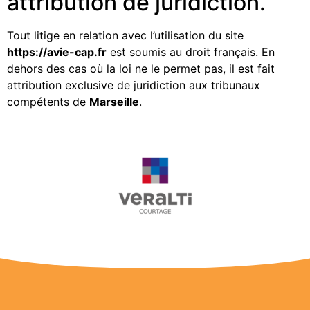
attribution de juridiction.
Tout litige en relation avec l’utilisation du site
https://avie-cap.fr
est soumis au droit français. En
dehors des cas où la loi ne le permet pas, il est fait
attribution exclusive de juridiction aux tribunaux
compétents de
Marseille
.