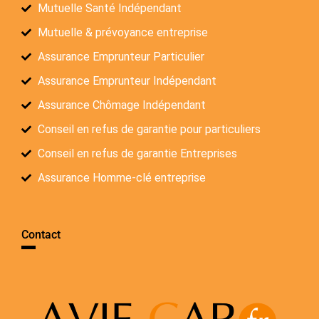
Mutuelle Santé Indépendant
Mutuelle & prévoyance entreprise
Assurance Emprunteur Particulier
Assurance Emprunteur Indépendant
Assurance Chômage Indépendant
Conseil en refus de garantie pour particuliers
Conseil en refus de garantie Entreprises
Assurance Homme-clé entreprise
Contact