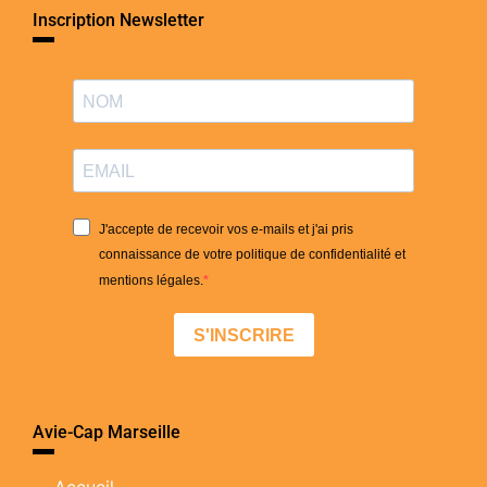
Inscription Newsletter
J'accepte de recevoir vos e-mails et j'ai pris
connaissance de votre politique de confidentialité et
mentions légales.
S'INSCRIRE
Avie-Cap Marseille