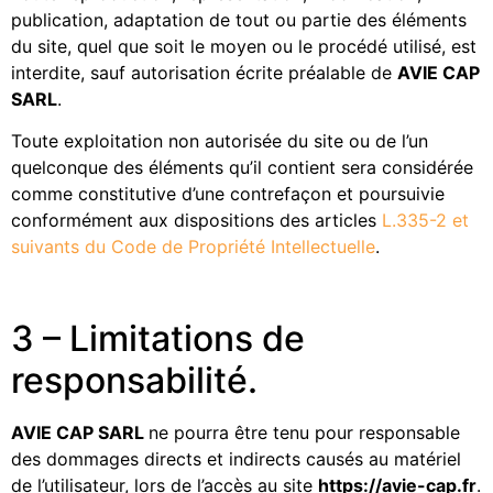
publication, adaptation de tout ou partie des éléments
du site, quel que soit le moyen ou le procédé utilisé, est
interdite, sauf autorisation écrite préalable de
AVIE CAP
SARL
.
Toute exploitation non autorisée du site ou de l’un
quelconque des éléments qu’il contient sera considérée
comme constitutive d’une contrefaçon et poursuivie
conformément aux dispositions des articles
L.335-2 et
suivants du Code de Propriété Intellectuelle
.
3 – Limitations de
responsabilité.
AVIE CAP SARL
ne pourra être tenu pour responsable
des dommages directs et indirects causés au matériel
de l’utilisateur, lors de l’accès au site
https://avie-cap.fr
.