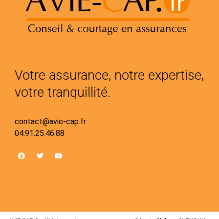
Votre assurance, notre expertise,
votre tranquillité.
contact@avie-cap.fr
04.91.25.46.88