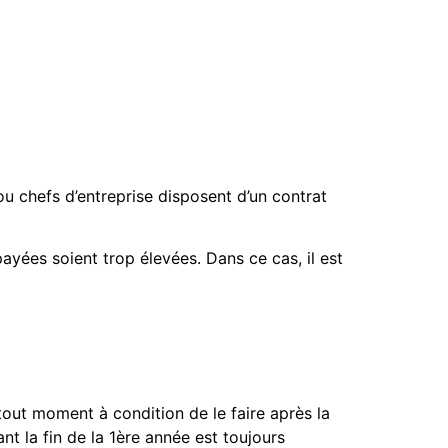
ou chefs d’entreprise disposent d’un contrat
ayées soient trop élevées. Dans ce cas, il est
tout moment à condition de le faire après la
nt la fin de la 1ère année est toujours