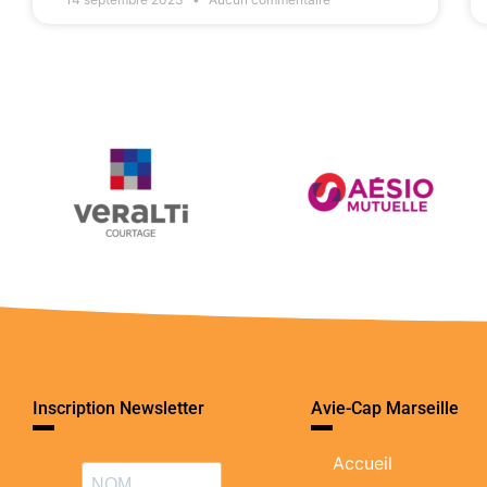
Inscription Newsletter
Avie-Cap Marseille
Accueil