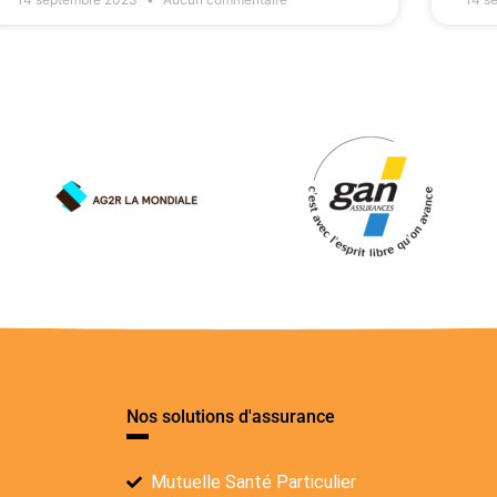
Nos solutions d'assurance
Mutuelle Santé Particulier