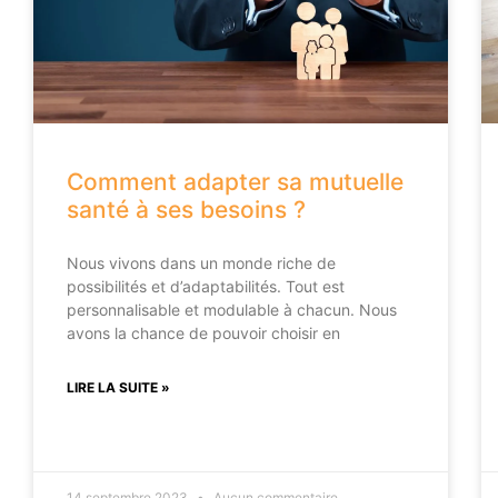
Comment adapter sa mutuelle
santé à ses besoins ?
Nous vivons dans un monde riche de
possibilités et d’adaptabilités. Tout est
personnalisable et modulable à chacun. Nous
avons la chance de pouvoir choisir en
LIRE LA SUITE »
14 septembre 2023
Aucun commentaire