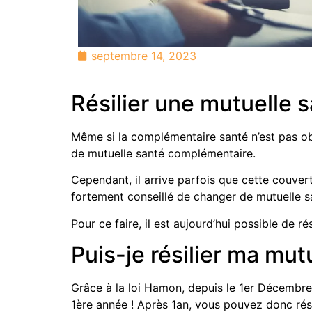
septembre 14, 2023
Résilier une mutuelle s
Même si la complémentaire santé n’est pas obl
de mutuelle santé complémentaire.
Cependant, il arrive parfois que cette couver
fortement conseillé de changer de mutuelle san
Pour ce faire, il est aujourd’hui possible de r
Puis-je résilier ma mu
Grâce à la loi Hamon, depuis le 1er Décembre 
1ère année ! Après 1an, vous pouvez donc résil