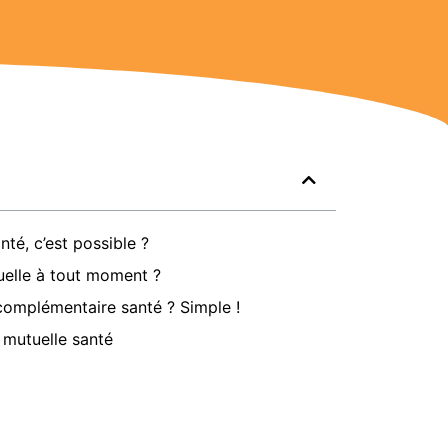
nté, c’est possible ?
tuelle à tout moment ?
complémentaire santé ? Simple !
 mutuelle santé