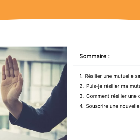
Sommaire :
Résilier une mutuelle sa
Puis-je résilier ma mu
Comment résilier une 
Souscrire une nouvelle