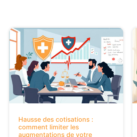
Hausse des cotisations :
comment limiter les
augmentations de votre