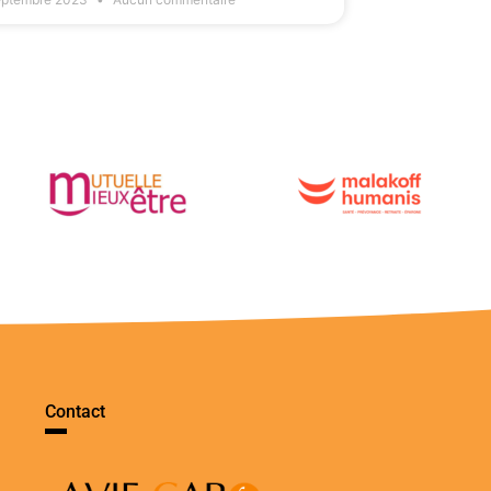
Contact