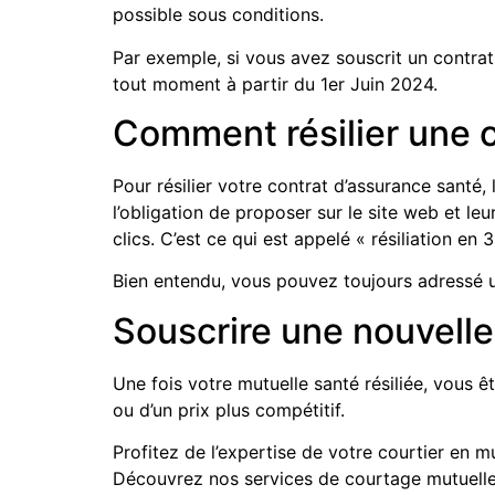
possible sous conditions.
Par exemple, si vous avez souscrit un contrat
tout moment à partir du 1er Juin 2024.
Comment résilier une 
Pour résilier votre contrat d’assurance santé, 
l’obligation de proposer sur le site web et le
clics. C’est ce qui est appelé « résiliation en 3
Bien entendu, vous pouvez toujours adressé u
Souscrire une nouvelle
Une fois votre mutuelle santé résiliée, vous 
ou d’un prix plus compétitif.
Profitez de l’expertise de votre courtier en 
Découvrez nos services de courtage mutuelle