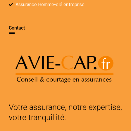
Assurance Homme-clé entreprise
Contact
Votre assurance, notre expertise,
votre tranquillité.