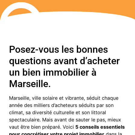
Posez-vous les bonnes
questions avant d’acheter
un bien immobilier à
Marseille.
Marseille, ville solaire et vibrante, séduit chaque
année des milliers d’acheteurs séduits par son
climat, sa diversité culturelle et son littoral
spectaculaire. Mais avant de sauter le pas, mieux
vaut être bien préparé. Voici
5 conseils essentiels
pour concrétiser votre projet immobilier
dans la