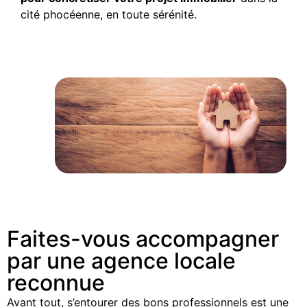
cité phocéenne, en toute sérénité.
Faites-vous accompagner
par une agence locale
reconnue
Avant tout, s’entourer des bons professionnels est une