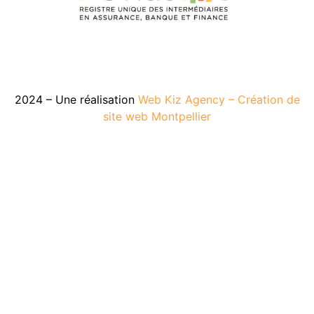
2024 – Une réalisation
Web Kiz Agency – Création de
site web Montpellier