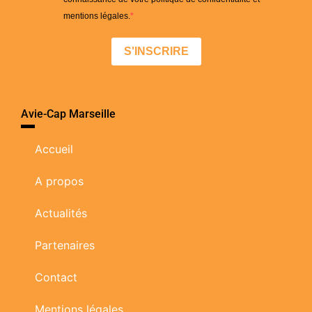
mentions légales.
S'INSCRIRE
Avie-Cap Marseille
Accueil
A propos
Actualités
Partenaires
Contact
Mentions légales