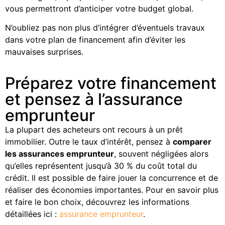
vous permettront d’anticiper votre budget global.
N’oubliez pas non plus d’intégrer d’éventuels travaux
dans votre plan de financement afin d’éviter les
mauvaises surprises.
Préparez votre financement
et pensez à l’assurance
emprunteur
La plupart des acheteurs ont recours à un prêt
immobilier. Outre le taux d’intérêt, pensez à
comparer
les assurances emprunteur
, souvent négligées alors
qu’elles représentent jusqu’à 30 % du coût total du
crédit. Il est possible de faire jouer la concurrence et de
réaliser des économies importantes. Pour en savoir plus
et faire le bon choix, découvrez les informations
détaillées ici :
assurance emprunteur
.