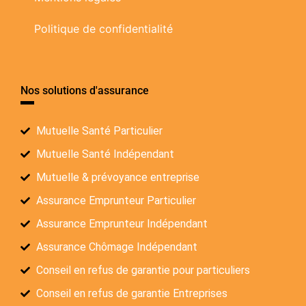
Politique de confidentialité
Nos solutions d'assurance
Mutuelle Santé Particulier
Mutuelle Santé Indépendant
Mutuelle & prévoyance entreprise
Assurance Emprunteur Particulier
Assurance Emprunteur Indépendant
Assurance Chômage Indépendant
Conseil en refus de garantie pour particuliers
Conseil en refus de garantie Entreprises