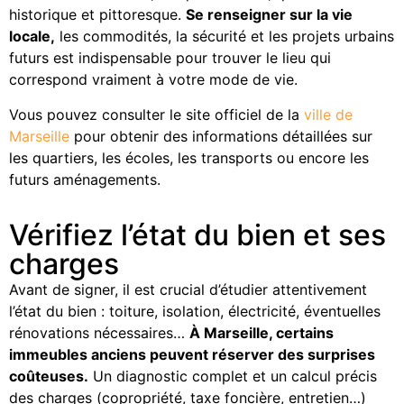
historique et pittoresque.
Se renseigner sur la vie
locale,
les commodités, la sécurité et les projets urbains
futurs est indispensable pour trouver le lieu qui
correspond vraiment à votre mode de vie.
Vous pouvez consulter le site officiel de la
ville de
Marseille
pour obtenir des informations détaillées sur
les quartiers, les écoles, les transports ou encore les
futurs aménagements.
Vérifiez l’état du bien et ses
charges
Avant de signer, il est crucial d’étudier attentivement
l’état du bien : toiture, isolation, électricité, éventuelles
rénovations nécessaires…
À Marseille, certains
immeubles anciens peuvent réserver des surprises
coûteuses.
Un diagnostic complet et un calcul précis
des charges (copropriété, taxe foncière, entretien…)