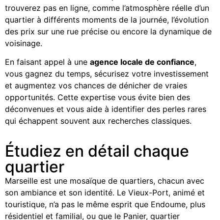
trouverez pas en ligne, comme l’atmosphère réelle d’un
quartier à différents moments de la journée, l’évolution
des prix sur une rue précise ou encore la dynamique de
voisinage.
En faisant appel à une
agence locale de confiance
,
vous gagnez du temps, sécurisez votre investissement
et augmentez vos chances de dénicher de vraies
opportunités. Cette expertise vous évite bien des
déconvenues et vous aide à identifier des perles rares
qui échappent souvent aux recherches classiques.
Étudiez en détail chaque
quartier
Marseille est une mosaïque de quartiers, chacun avec
son ambiance et son identité. Le Vieux-Port, animé et
touristique, n’a pas le même esprit que Endoume, plus
résidentiel et familial, ou que le Panier, quartier