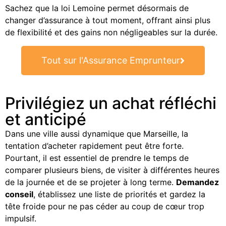
Sachez que la loi Lemoine permet désormais de
changer d’assurance à tout moment, offrant ainsi plus
de flexibilité et des gains non négligeables sur la durée.
Tout sur l'Assurance Emprunteur
Privilégiez un achat réfléchi
et anticipé
Dans une ville aussi dynamique que Marseille, la
tentation d’acheter rapidement peut être forte.
Pourtant, il est essentiel de prendre le temps de
comparer plusieurs biens, de visiter à différentes heures
de la journée et de se projeter à long terme.
Demandez
conseil
, établissez une liste de priorités et gardez la
tête froide pour ne pas céder au coup de cœur trop
impulsif.