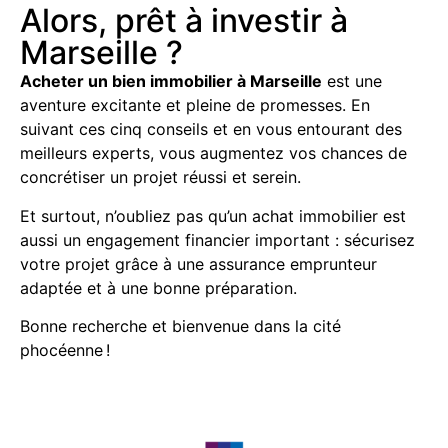
Alors, prêt à investir à
Marseille ?
Acheter un bien immobilier à Marseille
est une
aventure excitante et pleine de promesses. En
suivant ces cinq conseils et en vous entourant des
meilleurs experts, vous augmentez vos chances de
concrétiser un projet réussi et serein.
Et surtout, n’oubliez pas qu’un achat immobilier est
aussi un engagement financier important : sécurisez
votre projet grâce à une assurance emprunteur
adaptée et à une bonne préparation.
Bonne recherche et bienvenue dans la cité
phocéenne !