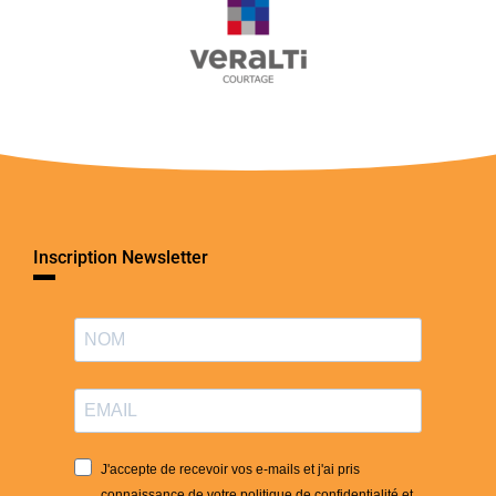
Inscription Newsletter
J'accepte de recevoir vos e-mails et j'ai pris
connaissance de votre politique de confidentialité et