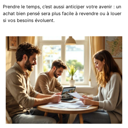
Prendre le temps, c’est aussi anticiper votre avenir : un
achat bien pensé sera plus facile à revendre ou à louer
si vos besoins évoluent.