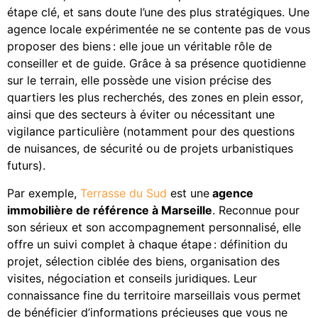
étape clé, et sans doute l’une des plus stratégiques. Une
agence locale expérimentée ne se contente pas de vous
proposer des biens : elle joue un véritable rôle de
conseiller et de guide. Grâce à sa présence quotidienne
sur le terrain, elle possède une vision précise des
quartiers les plus recherchés, des zones en plein essor,
ainsi que des secteurs à éviter ou nécessitant une
vigilance particulière (notamment pour des questions
de nuisances, de sécurité ou de projets urbanistiques
futurs).
Par exemple,
Terrasse du Sud
est une
agence
immobilière de référence à Marseille
. Reconnue pour
son sérieux et son accompagnement personnalisé, elle
offre un suivi complet à chaque étape : définition du
projet, sélection ciblée des biens, organisation des
visites, négociation et conseils juridiques. Leur
connaissance fine du territoire marseillais vous permet
de bénéficier d’informations précieuses que vous ne