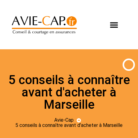
5 conseils à connaître
avant d'acheter à
Marseille
Avie-Cap
5 conseils à connaître avant d’acheter à Marseille